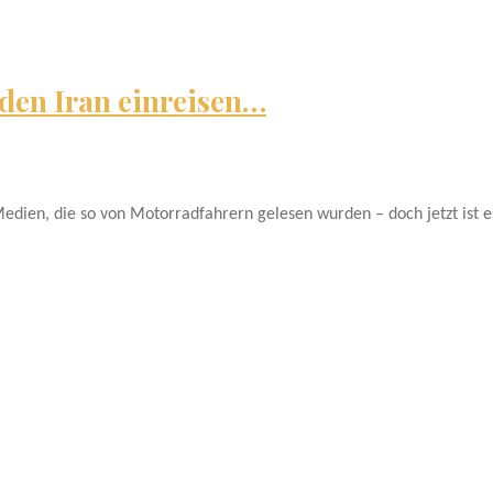
 den Iran einreisen…
edien, die so von Motorradfahrern gelesen wurden – doch jetzt ist e