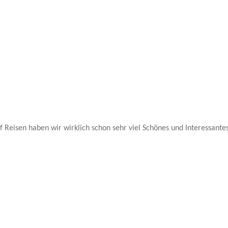
Reisen haben wir wirklich schon sehr viel Schönes und Interessante