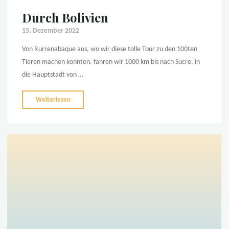
Durch Bolivien
15. Dezember 2022
Von Rurrenabaque aus, wo wir diese tolle Tour zu den 100ten
Tieren machen konnten, fahren wir 1000 km bis nach Sucre, in
die Hauptstadt von …
"Durch
Weiterlesen
Bolivien"