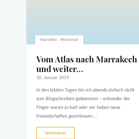
Marokko
Motorrad
Vom Atlas nach Marrakech
und weiter…
10. Januar 2019
In den letzten Tagen bin ich abends einfach nicht
zum Blogschreiben gekommen – entweder die
Finger waren zu kalt oder wir haben neue
Freundschaften geschlossen …
"Vom
Weiterlesen