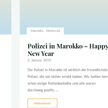
Marokko
Motorrad
Polizei in Marokko – Happ
New Year
2. Januar 2019
Die Polizei in Marokko ist wirklich die freundlichste
Polizei, die wir bisher erlebt haben. Wir hatten hier
schon einige Polizeikontakte und alle waren
durchweg positiv. …
"Polizei
Weiterlesen