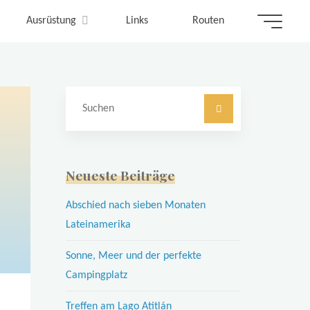
Ausrüstung
Links
Routen
Suchen
nach:
Neueste Beiträge
Abschied nach sieben Monaten
Lateinamerika
Sonne, Meer und der perfekte
Campingplatz
Treffen am Lago Atitlán