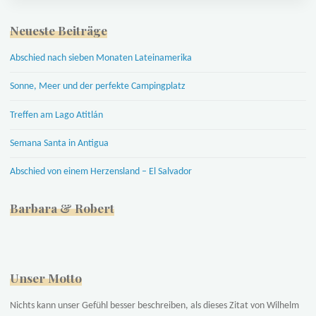
Neueste Beiträge
Abschied nach sieben Monaten Lateinamerika
Sonne, Meer und der perfekte Campingplatz
Treffen am Lago Atitlán
Semana Santa in Antigua
Abschied von einem Herzensland – El Salvador
Barbara & Robert
Unser Motto
Nichts kann unser Gefühl besser beschreiben, als dieses Zitat von Wilhelm