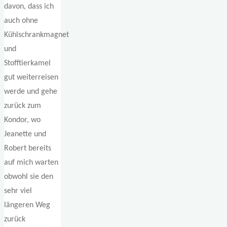
davon, dass ich
auch ohne
Kühlschrankmagnet
und
Stofftierkamel
gut weiterreisen
werde und gehe
zurück zum
Kondor, wo
Jeanette und
Robert bereits
auf mich warten
obwohl sie den
sehr viel
längeren Weg
zurück