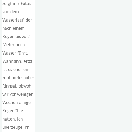
zeigt mir Fotos
von dem
Wasserlauf, der
nach einem
Regen bis zu 2
Meter hoch
Wasser führt.
Wahnsinn! Jetzt
ist es eher ein
zentimeterhohes
Rinnsal, obwohl
wir vor wenigen
Wochen einige
Regenfälle
hatten. Ich
überzeuge ihn