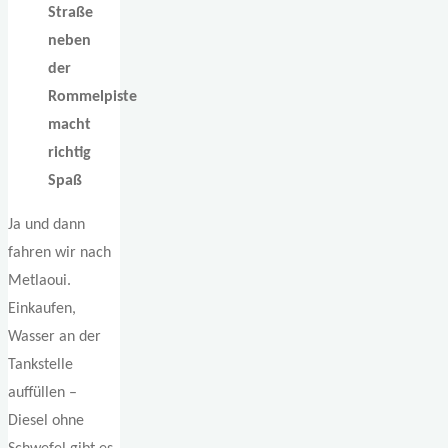
Straße
neben
der
Rommelpiste
macht
richtig
Spaß
Ja und dann
fahren wir nach
Metlaoui.
Einkaufen,
Wasser an der
Tankstelle
auffüllen –
Diesel ohne