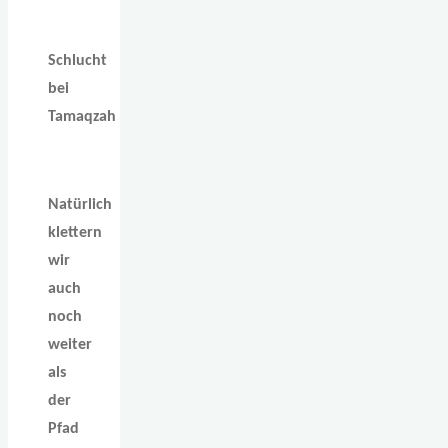
Schlucht
bei
Tamaqzah
Natürlich
klettern
wir
auch
noch
weiter
als
der
Pfad