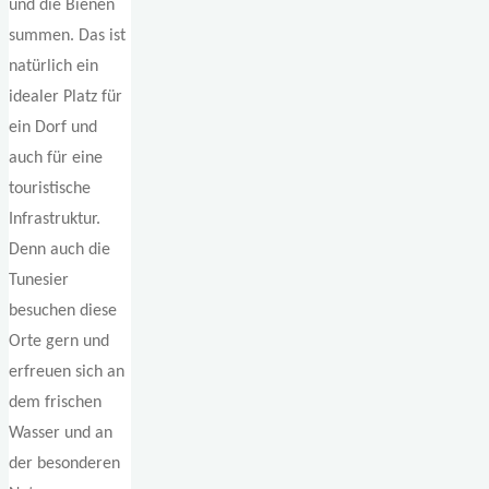
und die Bienen
summen. Das ist
natürlich ein
idealer Platz für
ein Dorf und
auch für eine
touristische
Infrastruktur.
Denn auch die
Tunesier
besuchen diese
Orte gern und
erfreuen sich an
dem frischen
Wasser und an
der besonderen