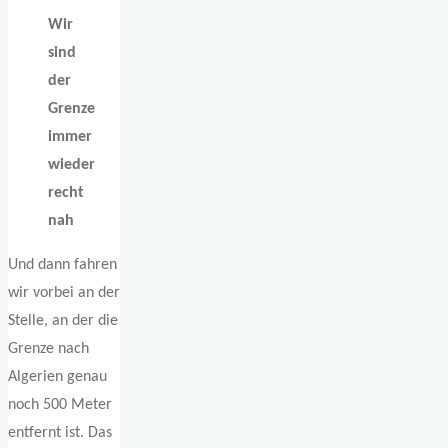
Wir
sind
der
Grenze
immer
wieder
recht
nah
Und dann fahren
wir vorbei an der
Stelle, an der die
Grenze nach
Algerien genau
noch 500 Meter
entfernt ist. Das