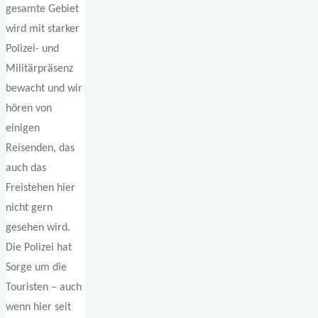
gesamte Gebiet
wird mit starker
Polizei- und
Militärpräsenz
bewacht und wir
hören von
einigen
Reisenden, das
auch das
Freistehen hier
nicht gern
gesehen wird.
Die Polizei hat
Sorge um die
Touristen – auch
wenn hier seit