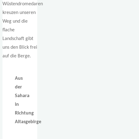
Wüstendromedaren
kreuzen unseren
Weg und die
flache
Landschaft gibt
uns den Blick frei
auf die Berge.
Aus
der
Sahara
in
Richtung
Altasgebirge