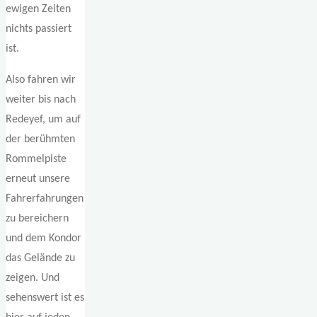
ewigen Zeiten
nichts passiert
ist.
Also fahren wir
weiter bis nach
Redeyef, um auf
der berühmten
Rommelpiste
erneut unsere
Fahrerfahrungen
zu bereichern
und dem Kondor
das Gelände zu
zeigen. Und
sehenswert ist es