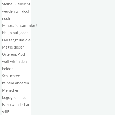
Steine. Vielleicht
werden wir doch
noch
Mineraliensammler?
Na, ja auf jeden
Fall fängt uns die
Magie dieser
Orte ein. Auch
weil wir in den
beiden
Schluchten
keinem anderen
Menschen
begegnen – es
ist so wunderbar
still!