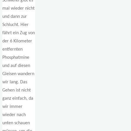
Schwefel gibt es
mal wieder nicht
und dann zur
Schlucht. Hier
fährt ein Zug von
der 6 Kilometer
entfernten
Phosphatmine
und auf diesen
Gleisen wandern
wir lang. Das
Gehen ist nicht
ganz einfach, da
wir immer
wieder nach
unten schauen