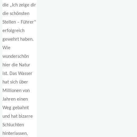
die „Ich zeige dir
die schönsten
Stellen – Führer“
erfolgreich
gewehrt haben.
Wie
wunderschön
hier die Natur
ist. Das Wasser
hat sich über
Millionen von
Jahren einen
Weg gebahnt
und hat bizarre
Schluchten
hinterlassen,