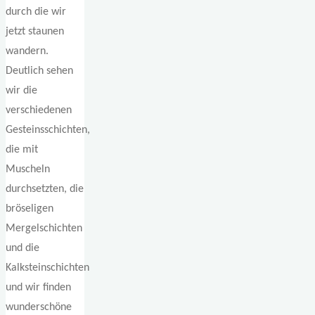
durch die wir
jetzt staunen
wandern.
Deutlich sehen
wir die
verschiedenen
Gesteinsschichten,
die mit
Muscheln
durchsetzten, die
bröseligen
Mergelschichten
und die
Kalksteinschichten
und wir finden
wunderschöne