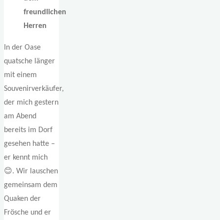
freundlichen
Herren
In der Oase
quatsche länger
mit einem
Souvenirverkäufer,
der mich gestern
am Abend
bereits im Dorf
gesehen hatte –
er kennt mich
😊. Wir lauschen
gemeinsam dem
Quaken der
Frösche und er