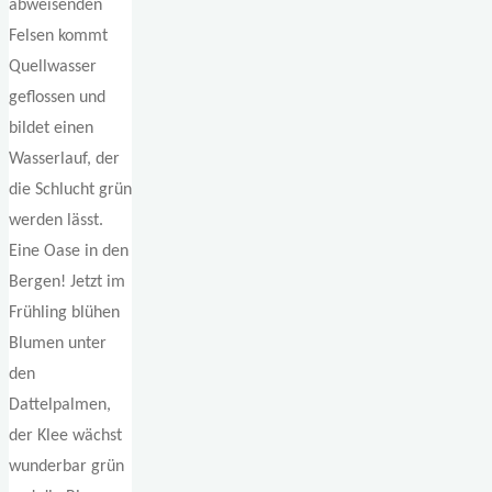
abweisenden
Felsen kommt
Quellwasser
geflossen und
bildet einen
Wasserlauf, der
die Schlucht grün
werden lässt.
Eine Oase in den
Bergen! Jetzt im
Frühling blühen
Blumen unter
den
Dattelpalmen,
der Klee wächst
wunderbar grün