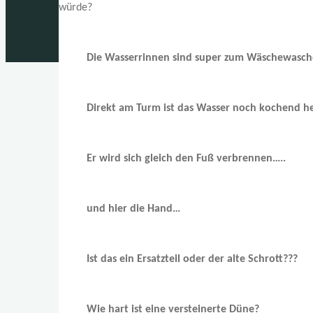
würde?
Die Wasserrinnen sind super zum Wäschewasch
Direkt am Turm ist das Wasser noch kochend h
Er wird sich gleich den Fuß verbrennen…..
und hier die Hand…
Ist das ein Ersatzteil oder der alte Schrott???
Wie hart ist eine versteinerte Düne?