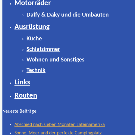
Motorräder
Daffy & Daky und die Umbauten
Ausrüstung
Küche
Schlafzimmer
Wohnen und Sonstiges
Technik
Links
Routen
Neueste Beiträge
Abschied nach sieben Monaten Lateinamerika
Sonne, Meer und der perfekte Campingplatz