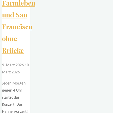
Farmleben
und San
Francisco
ohne
Brücke
9. März 2026
10.
März 2026
Jeden Morgen
gegen 4 Uhr
startet das
Konzert. Das
Hahnenkonzert!