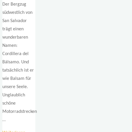
Der Bergzug
südwestlich von
San Salvador
trägt einen
wunderbaren
Namen:
Cordillera del
Bálsamo. Und
tatsächlich ist er
wie Balsam für
unsere Seele.
Unglaublich
schöne
Motorradstrecken
…