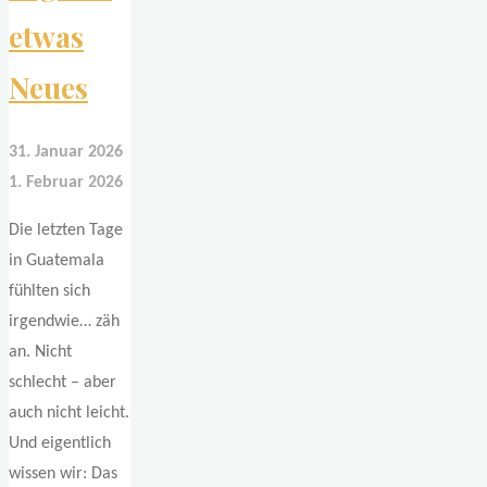
etwas
Neues
31. Januar 2026
1. Februar 2026
Die letzten Tage
in Guatemala
fühlten sich
irgendwie… zäh
an. Nicht
schlecht – aber
auch nicht leicht.
Und eigentlich
wissen wir: Das