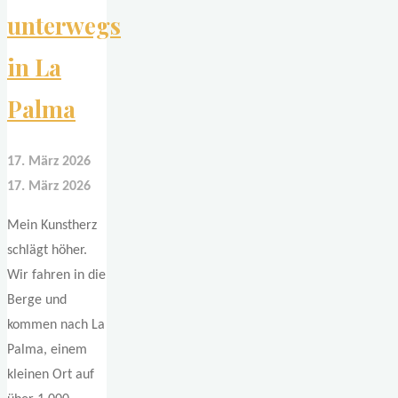
unterwegs
in La
Palma
17. März 2026
17. März 2026
Mein Kunstherz
schlägt höher.
Wir fahren in die
Berge und
kommen nach La
Palma, einem
kleinen Ort auf