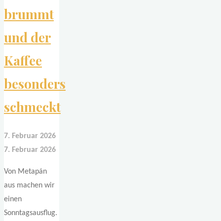
brummt
und der
Kaffee
besonders
schmeckt
7. Februar 2026
7. Februar 2026
Von Metapán
aus machen wir
einen
Sonntagsausflug.