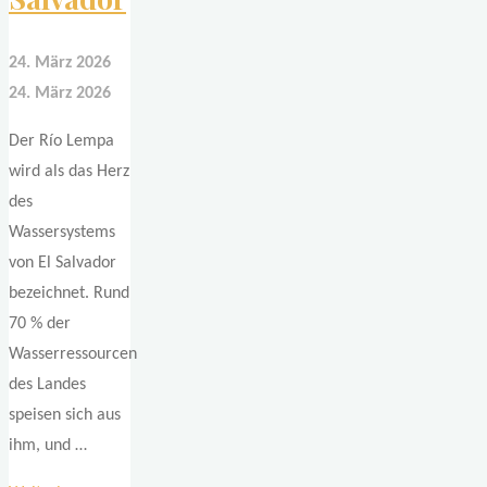
24. März 2026
24. März 2026
Der Río Lempa
wird als das Herz
des
Wassersystems
von El Salvador
bezeichnet. Rund
70 % der
Wasserressourcen
des Landes
speisen sich aus
ihm, und …