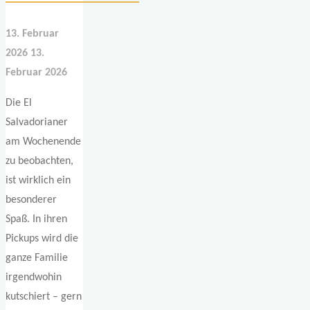
13. Februar
2026
13.
Februar 2026
Die El
Salvadorianer
am Wochenende
zu beobachten,
ist wirklich ein
besonderer
Spaß. In ihren
Pickups wird die
ganze Familie
irgendwohin
kutschiert – gern