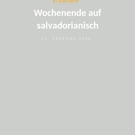
El Salvador
Wochenende auf
salvadorianisch
13. FEBRUAR 2026