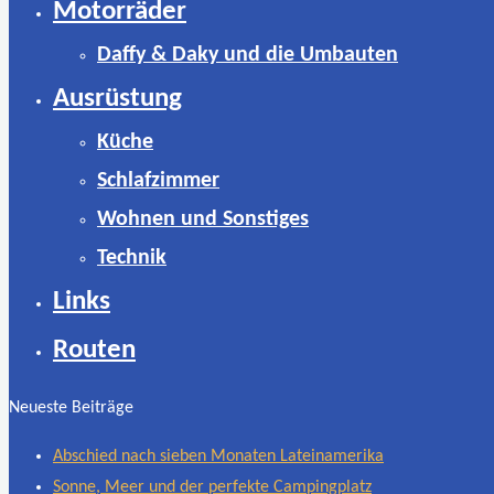
Motorräder
Daffy & Daky und die Umbauten
Ausrüstung
Küche
Schlafzimmer
Wohnen und Sonstiges
Technik
Links
Routen
Neueste Beiträge
Abschied nach sieben Monaten Lateinamerika
Sonne, Meer und der perfekte Campingplatz