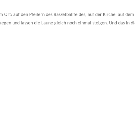
m Ort: auf den Pfeilern des Basketballfeldes, auf der Kirche, auf dem
gegen und lassen die Laune gleich noch einmal steigen. Und das in d