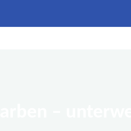
 Farben – unterwe