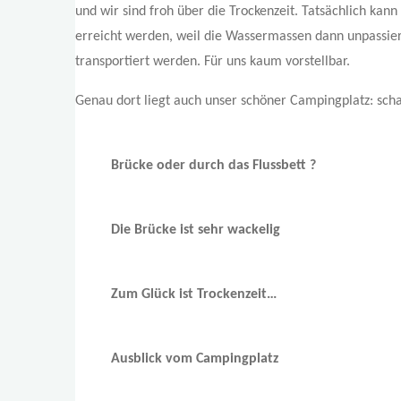
und wir sind froh über die Trockenzeit. Tatsächlich kan
erreicht werden, weil die Wassermassen dann unpassie
transportiert werden. Für uns kaum vorstellbar.
Genau dort liegt auch unser schöner Campingplatz: schat
Brücke oder durch das Flussbett ?
Die Brücke ist sehr wackelig
Zum Glück ist Trockenzeit…
Ausblick vom Campingplatz