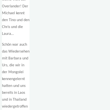
Overlander! Der
Michael kennt
den Tino und den
Chris und die
Laura…
Schön war auch
das Wiedersehen
mit Barbara und
Urs, die wir in
der Mongolei
kennengelernt
hatten und uns
bereits in Laos
und in Thailand
wiedergetroffen