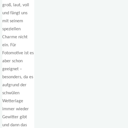
groß, laut, voll
und fängt uns
mit seinem
speziellen
Charme nicht
ein. Für
Fotomotive ist es
aber schon
geeignet –
besonders, da es
aufgrund der
schwülen
Wetterlage
immer wieder
Gewitter gibt
und dann das