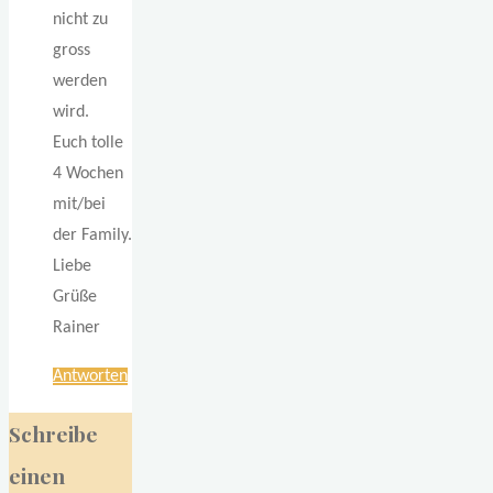
nicht zu
gross
werden
wird.
Euch tolle
4 Wochen
mit/bei
der Family.
Liebe
Grüße
Rainer
Antworten
Schreibe
einen