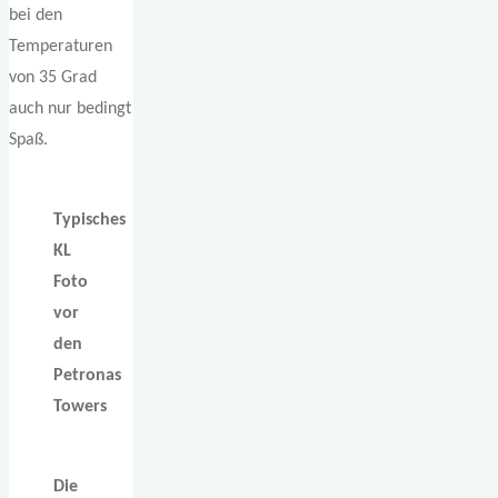
bei den
Temperaturen
von 35 Grad
auch nur bedingt
Spaß.
Typisches
KL
Foto
vor
den
Petronas
Towers
Die