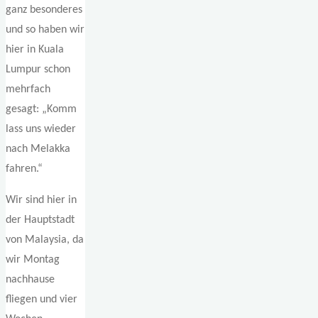
ganz besonderes
und so haben wir
hier in Kuala
Lumpur schon
mehrfach
gesagt: „Komm
lass uns wieder
nach Melakka
fahren.“
Wir sind hier in
der Hauptstadt
von Malaysia, da
wir Montag
nachhause
fliegen und vier