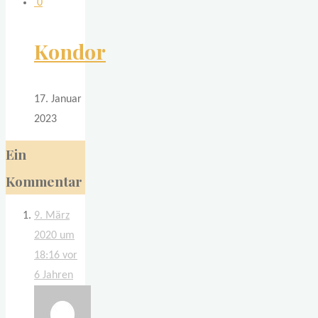
0
Kondor
17. Januar
2023
Ein
Kommentar
9. März
2020 um
18:16
vor
6 Jahren