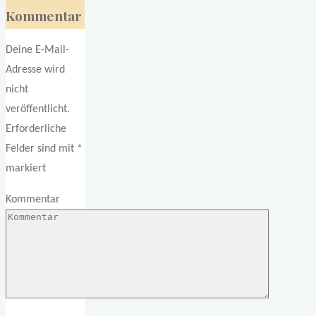
Kommentar
Deine E-Mail-
Adresse wird
nicht
veröffentlicht.
Erforderliche
Felder sind mit
*
markiert
Kommentar