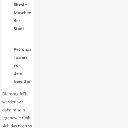
älteste
Moschee
der
Stadt
Petronas
Towers
vor
dem
Gewitter
Dienstag früh
werden wir
daheim sein.
Irgendwie fühlt
sich das noch so