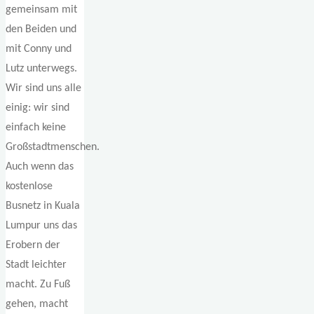
gemeinsam mit
den Beiden und
mit Conny und
Lutz unterwegs.
Wir sind uns alle
einig: wir sind
einfach keine
Großstadtmenschen.
Auch wenn das
kostenlose
Busnetz in Kuala
Lumpur uns das
Erobern der
Stadt leichter
macht. Zu Fuß
gehen, macht