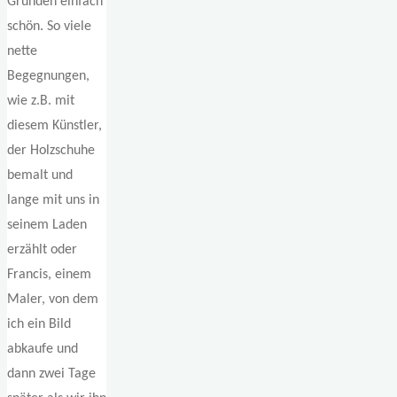
Gründen einfach
schön. So viele
nette
Begegnungen,
wie z.B. mit
diesem Künstler,
der Holzschuhe
bemalt und
lange mit uns in
seinem Laden
erzählt oder
Francis, einem
Maler, von dem
ich ein Bild
abkaufe und
dann zwei Tage