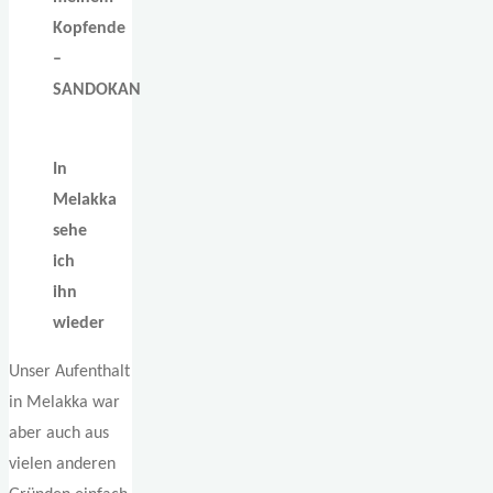
Kopfende
–
SANDOKAN
In
Melakka
sehe
ich
ihn
wieder
Unser Aufenthalt
in Melakka war
aber auch aus
vielen anderen