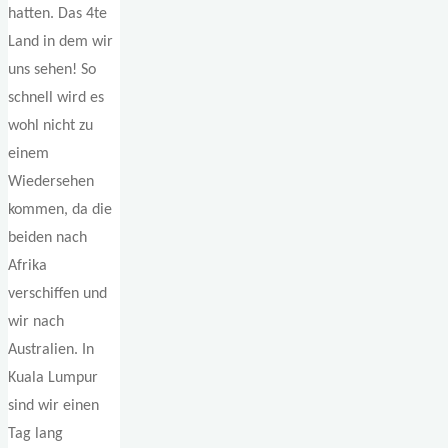
hatten. Das 4te
Land in dem wir
uns sehen! So
schnell wird es
wohl nicht zu
einem
Wiedersehen
kommen, da die
beiden nach
Afrika
verschiffen und
wir nach
Australien. In
Kuala Lumpur
sind wir einen
Tag lang