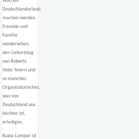
Wochen
Deutschlandurlaub
machen werden.
Freunde und
Familie
wiedersehen,
den Geburtstag
von Roberts
Vater feiern und
so manches
Organisatorisches,
was von
Deutschland aus
leichter ist,
erledigen.
Kuala Lumpur ist