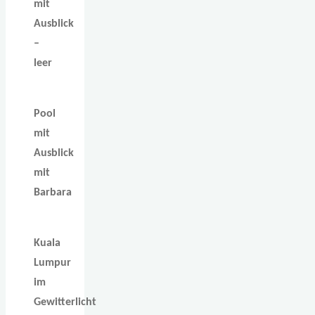
mit
Ausblick
–
leer
Pool
mit
Ausblick
mit
Barbara
Kuala
Lumpur
im
Gewitterlicht