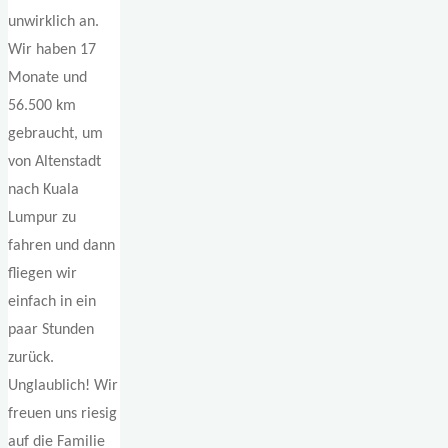
unwirklich an.
Wir haben 17
Monate und
56.500 km
gebraucht, um
von Altenstadt
nach Kuala
Lumpur zu
fahren und dann
fliegen wir
einfach in ein
paar Stunden
zurück.
Unglaublich! Wir
freuen uns riesig
auf die Familie