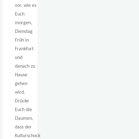
vor, wie es
Euch
morgen,
Dienstag
Früh in
Frankfurt
und
danach zu
Hause
gehen
wird.
Drücke
Euch die
Daumen,
dass der
Kulturschock