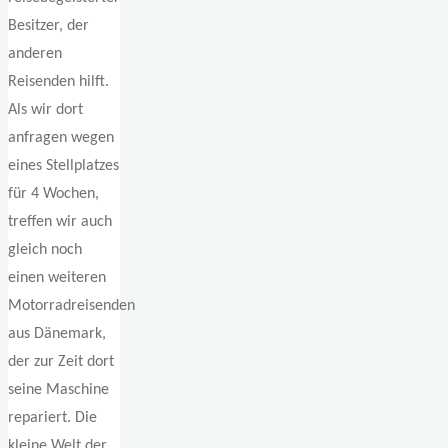
Besitzer, der
anderen
Reisenden hilft.
Als wir dort
anfragen wegen
eines Stellplatzes
für 4 Wochen,
treffen wir auch
gleich noch
einen weiteren
Motorradreisenden
aus Dänemark,
der zur Zeit dort
seine Maschine
repariert. Die
kleine Welt der