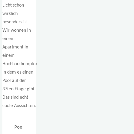
Licht schon
wirklich
besonders ist.
Wir wohnen in
einem
Apartment in
einem
Hochhauskomplex
in dem es einen
Pool auf der
37ten Etage gibt.
Das sind echt
coole Aussichten.
Pool