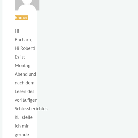
Rainer
Hi
Barbara,
Hi Robert!
Es ist
Montag
Abend und
nach dem
Lesen des
vorläufigen
Schlussberichtes
KL, stelle
ich mir
gerade