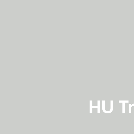
HU Tr