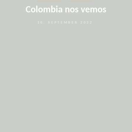
Colombia nos vemos
10. SEPTEMBER 2022