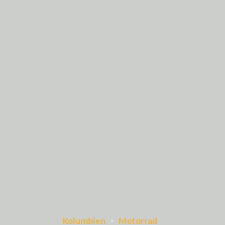
Kolumbien
Motorrad