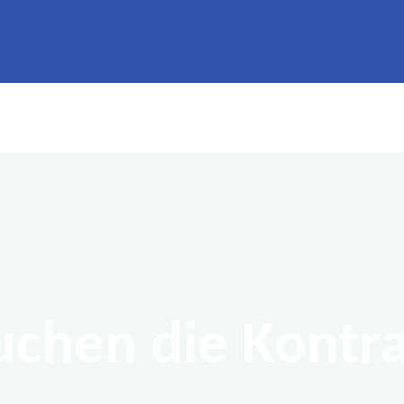
suchen die Kontr