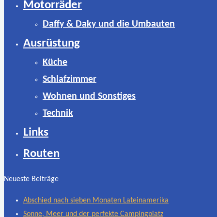
Motorräder
Daffy & Daky und die Umbauten
Ausrüstung
Küche
Schlafzimmer
Wohnen und Sonstiges
Technik
Links
Routen
Neueste Beiträge
Abschied nach sieben Monaten Lateinamerika
Sonne, Meer und der perfekte Campingplatz