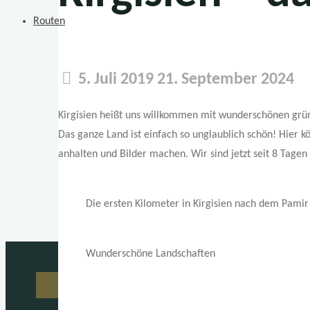
Routen
5. Juli 2019
21. September 2024
Kirgisien heißt uns willkommen mit wunderschönen grün
Das ganze Land ist einfach so unglaublich schön! Hier 
anhalten und Bilder machen. Wir sind jetzt seit 8 Tagen 
Die ersten Kilometer in Kirgisien nach dem Pamir
Wunderschöne Landschaften