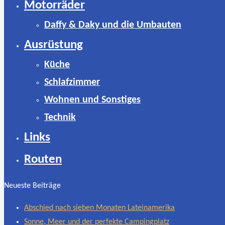
Motorräder
Daffy & Daky und die Umbauten
Ausrüstung
Küche
Schlafzimmer
Wohnen und Sonstiges
Technik
Links
Routen
Neueste Beiträge
Abschied nach sieben Monaten Lateinamerika
Sonne, Meer und der perfekte Campingplatz