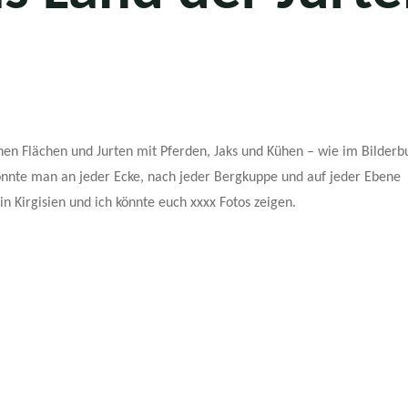
en Flächen und Jurten mit Pferden, Jaks und Kühen – wie im Bilderb
könnte man an jeder Ecke, nach jeder Bergkuppe und auf jeder Ebene
in Kirgisien und ich könnte euch xxxx Fotos zeigen.