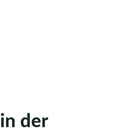
in der