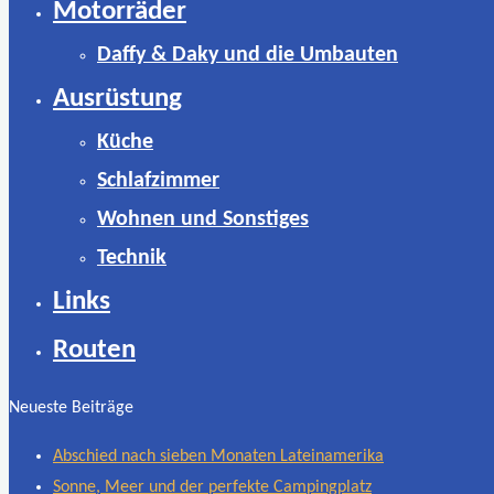
Motorräder
Daffy & Daky und die Umbauten
Ausrüstung
Küche
Schlafzimmer
Wohnen und Sonstiges
Technik
Links
Routen
Neueste Beiträge
Abschied nach sieben Monaten Lateinamerika
Sonne, Meer und der perfekte Campingplatz