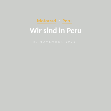
Motorrad
Peru
Wir sind in Peru
5. NOVEMBER 2022