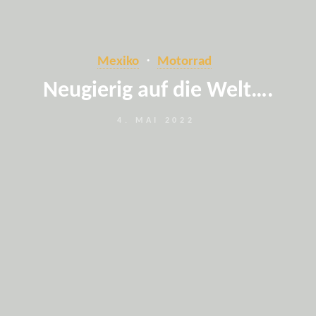
Mexiko
Motorrad
Neugierig auf die Welt….
4. MAI 2022