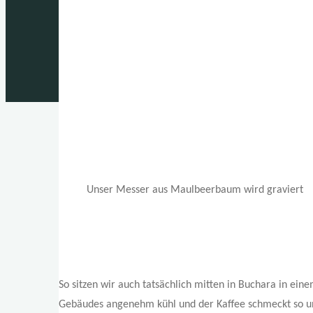
Unser Messer aus Maulbeerbaum wird graviert
So sitzen wir auch tatsächlich mitten in Buchara in eine
Gebäudes angenehm kühl und der Kaffee schmeckt so un