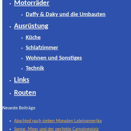
Motorräder
Daffy & Daky und die Umbauten
Ausrüstung
Küche
Schlafzimmer
Wohnen und Sonstiges
Technik
Links
Routen
Neueste Beiträge
Abschied nach sieben Monaten Lateinamerika
Sonne, Meer und der perfekte Campingplatz