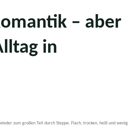
omantik – aber
lltag in
 wieder zum großen Teil durch Steppe. Flach, trocken, heiß und wenig