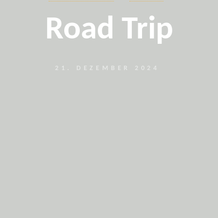
Road Trip
21. DEZEMBER 2024