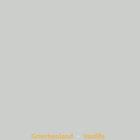
Griechenland
Vanlife