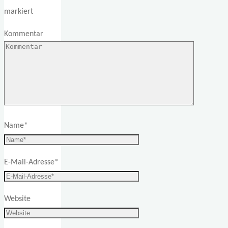
markiert
Kommentar
Name
*
E-Mail-Adresse
*
Website