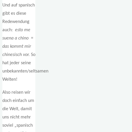
Und auf spanisch
gibt es diese
Redewendung
auch:
esto me
suena a chino
=
das kommt mir
chinesisch vor.
So
hat jeder seine
unbekannten/seltsamen
Welten!
Also reisen wir
doch einfach um
die Welt, damit
uns nicht mehr
soviel „spanisch