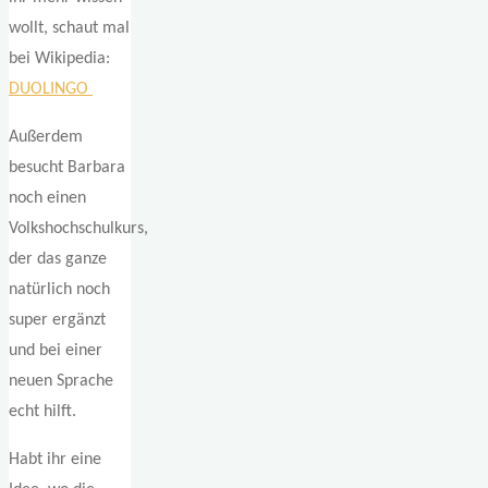
wollt, schaut mal
bei Wikipedia:
DUOLINGO
Außerdem
besucht Barbara
noch einen
Volkshochschulkurs,
der das ganze
natürlich noch
super ergänzt
und bei einer
neuen Sprache
echt hilft.
Habt ihr eine