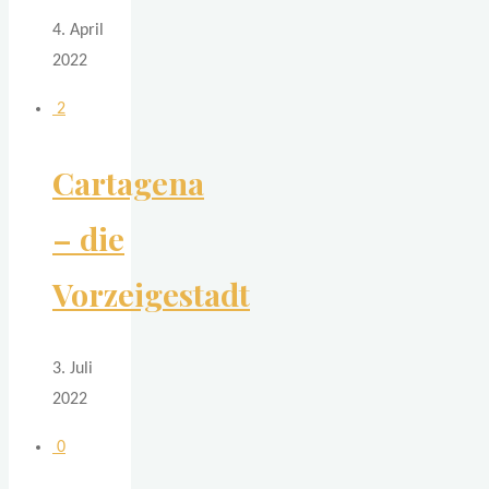
4. April
2022
2
Cartagena
– die
Vorzeigestadt
3. Juli
2022
0