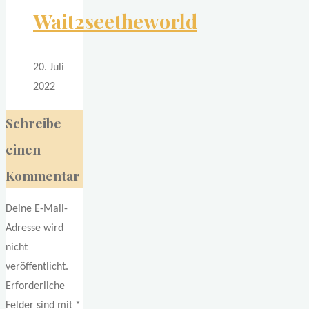
Wait2seetheworld
20. Juli
2022
Schreibe
einen
Kommentar
Deine E-Mail-
Adresse wird
nicht
veröffentlicht.
Erforderliche
Felder sind mit
*