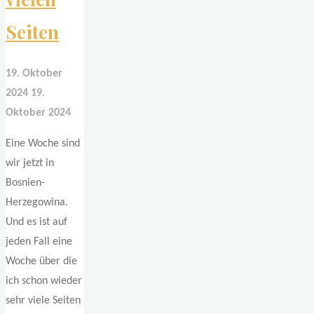
Seiten
19. Oktober
2024
19.
Oktober 2024
Eine Woche sind
wir jetzt in
Bosnien-
Herzegowina.
Und es ist auf
jeden Fall eine
Woche über die
ich schon wieder
sehr viele Seiten