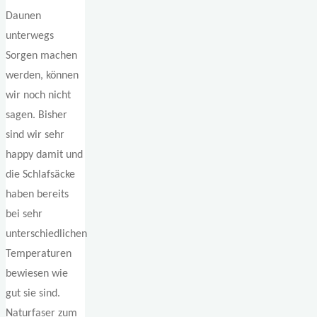
Daunen
unterwegs
Sorgen machen
werden, können
wir noch nicht
sagen. Bisher
sind wir sehr
happy damit und
die Schlafsäcke
haben bereits
bei sehr
unterschiedlichen
Temperaturen
bewiesen wie
gut sie sind.
Naturfaser zum