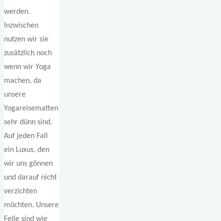
werden.
Inzwischen
nutzen wir sie
zusätzlich noch
wenn wir Yoga
machen, da
unsere
Yogareisematten
sehr dünn sind.
Auf jeden Fall
ein Luxus, den
wir uns gönnen
und darauf nicht
verzichten
möchten. Unsere
Felle sind wie