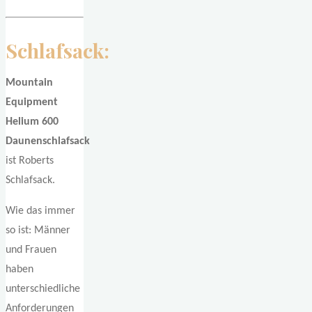
Schlafsack:
Mountain
Equipment
Helium 600
Daunenschlafsack
ist Roberts
Schlafsack.
Wie das immer
so ist: Männer
und Frauen
haben
unterschiedliche
Anforderungen