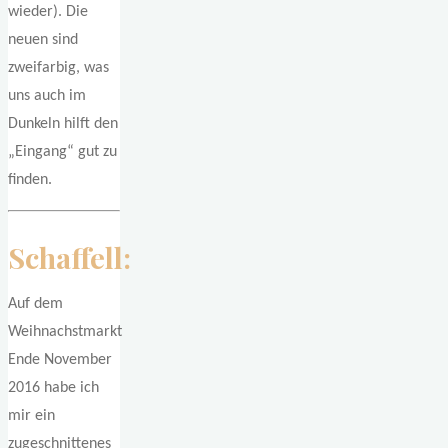
wieder). Die
neuen sind
zweifarbig, was
uns auch im
Dunkeln hilft den
„Eingang“ gut zu
finden.
Schaffell:
Auf dem
Weihnachstmarkt
Ende November
2016 habe ich
mir ein
zugeschnittenes