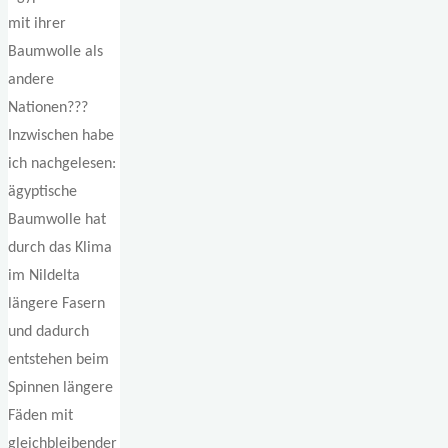
mit ihrer
Baumwolle als
andere
Nationen???
Inzwischen habe
ich nachgelesen:
ägyptische
Baumwolle hat
durch das Klima
im Nildelta
längere Fasern
und dadurch
entstehen beim
Spinnen längere
Fäden mit
gleichbleibender