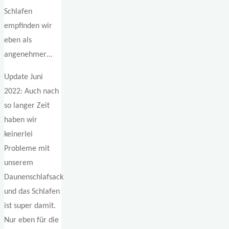
Schlafen
empfinden wir
eben als
angenehmer…
Update Juni
2022: Auch nach
so langer Zeit
haben wir
keinerlei
Probleme mit
unserem
Daunenschlafsack
und das Schlafen
ist super damit.
Nur eben für die