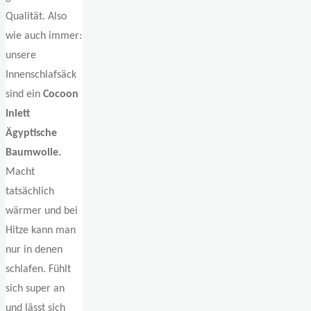
Qualität. Also
wie auch immer:
unsere
Innenschlafsäck
sind ein
Cocoon
Inlett
Ägyptische
Baumwolle.
Macht
tatsächlich
wärmer und bei
Hitze kann man
nur in denen
schlafen. Fühlt
sich super an
und lässt sich