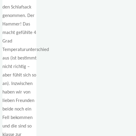
den Schlafsack
genommen. Der
Hammer! Das
macht gefühlte 4
Grad
Temperaturunterschied
aus (ist bestimmt
nicht richtig –
aber fühlt sich so
an). Inzwischen
haben wir von
lieben Freunden
beide noch ein
Fell bekommen
und die sind so
klasse zur