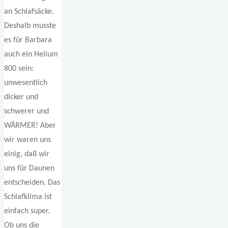
an Schlafsäcke.
Deshalb musste
es für Barbara
auch ein Helium
800 sein:
unwesentlich
dicker und
schwerer und
WÄRMER! Aber
wir waren uns
einig, daß wir
uns für Daunen
entscheiden. Das
Schlafklima ist
einfach super.
Ob uns die