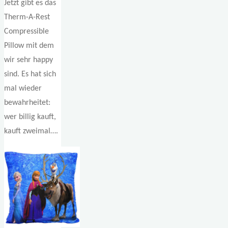
Jetzt gibt es das
Therm-A-Rest
Compressible
Pillow mit dem
wir sehr happy
sind. Es hat sich
mal wieder
bewahrheitet:
wer billig kauft,
kauft zweimal….