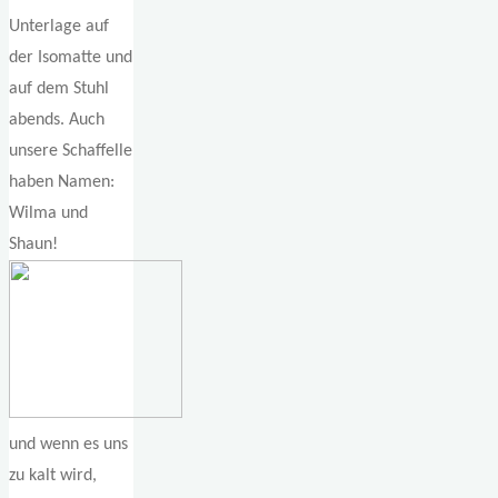
Unterlage auf
der Isomatte und
auf dem Stuhl
abends. Auch
unsere Schaffelle
haben Namen:
Wilma und
Shaun!
und wenn es uns
zu kalt wird,