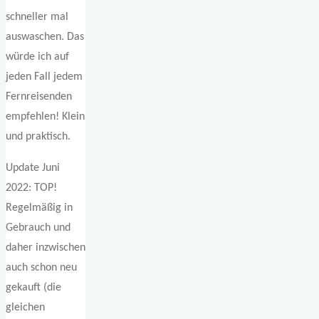
schneller mal
auswaschen. Das
würde ich auf
jeden Fall jedem
Fernreisenden
empfehlen! Klein
und praktisch.
Update Juni
2022: TOP!
Regelmäßig in
Gebrauch und
daher inzwischen
auch schon neu
gekauft (die
gleichen