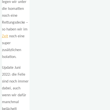
legen wir unter
die Isomatten
noch eine
Rettungsdecke –
so haben wir im
Zelt
noch eine
super
zusätzlichen
Isolation.
Update Juni
2022: die Felle
sind noch immer
dabei, auch
wenn wir dafür
manchmal
belächelt