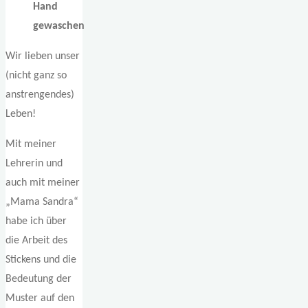
Hand
gewaschen
Wir lieben unser
(nicht ganz so
anstrengendes)
Leben!
Mit meiner
Lehrerin und
auch mit meiner
„Mama Sandra“
habe ich über
die Arbeit des
Stickens und die
Bedeutung der
Muster auf den