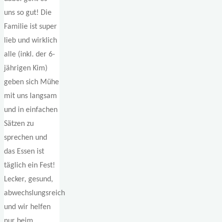
uns so gut! Die
Familie ist super
lieb und wirklich
alle (inkl. der 6-
jährigen Kim)
geben sich Mühe
mit uns langsam
und in einfachen
Sätzen zu
sprechen und
das Essen ist
täglich ein Fest!
Lecker, gesund,
abwechslungsreich
und wir helfen
nur beim