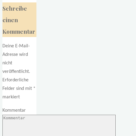
Schreibe
einen
Kommentar
Deine E-Mail-
Adresse wird
nicht
veröffentlicht.
Erforderliche
Felder sind mit
*
markiert
Kommentar