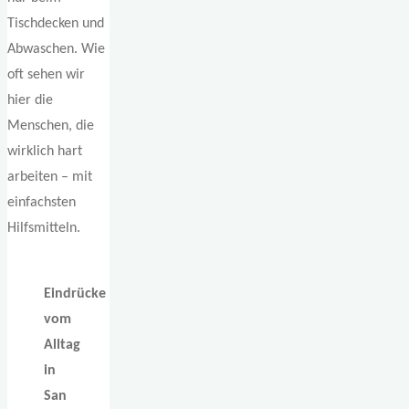
Tischdecken und
Abwaschen. Wie
oft sehen wir
hier die
Menschen, die
wirklich hart
arbeiten – mit
einfachsten
Hilfsmitteln.
Eindrücke
vom
Alltag
in
San