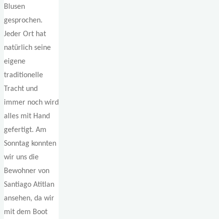
Blusen
gesprochen.
Jeder Ort hat
natürlich seine
eigene
traditionelle
Tracht und
immer noch wird
alles mit Hand
gefertigt. Am
Sonntag konnten
wir uns die
Bewohner von
Santiago Atitlan
ansehen, da wir
mit dem Boot