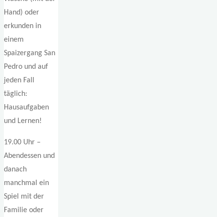
Hand) oder
erkunden in
einem
Spaizergang San
Pedro und auf
jeden Fall
täglich:
Hausaufgaben
und Lernen!
19.00 Uhr –
Abendessen und
danach
manchmal ein
Spiel mit der
Familie oder