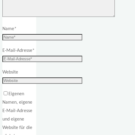
Name
*
E-Mail-Adresse
*
Website
Eigenen
Namen, eigene
E-Mail-Adresse
und eigene
Website für die