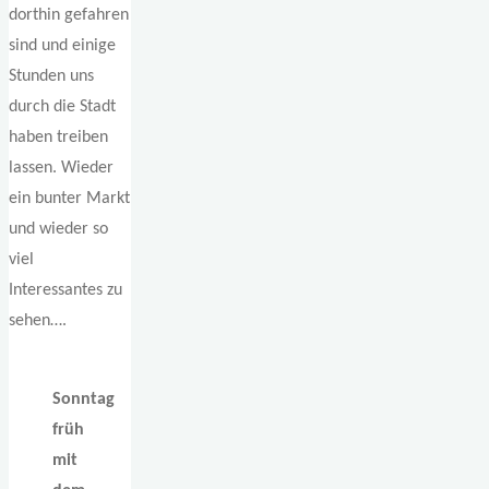
dorthin gefahren
sind und einige
Stunden uns
durch die Stadt
haben treiben
lassen. Wieder
ein bunter Markt
und wieder so
viel
Interessantes zu
sehen….
Sonntag
früh
mit