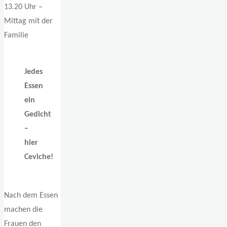
13.20 Uhr –
Mittag mit der
Familie
Jedes
Essen
ein
Gedicht
–
hier
Ceviche!
Nach dem Essen
machen die
Frauen den