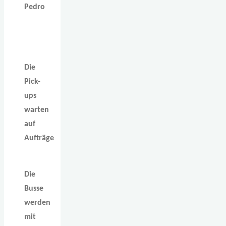
Pedro
Die
Pick-
ups
warten
auf
Aufträge
Die
Busse
werden
mit