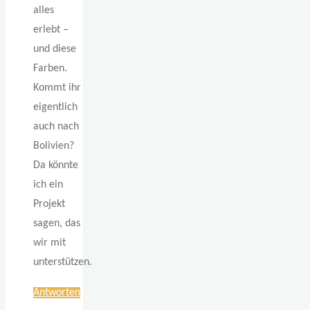
alles
erlebt –
und diese
Farben.
Kommt ihr
eigentlich
auch nach
Bolivien?
Da könnte
ich ein
Projekt
sagen, das
wir mit
unterstützen.
Antworten