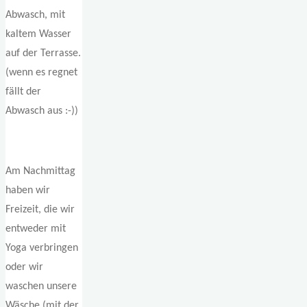
Abwasch, mit
kaltem Wasser
auf der Terrasse.
(wenn es regnet
fällt der
Abwasch aus :-))
Am Nachmittag
haben wir
Freizeit, die wir
entweder mit
Yoga verbringen
oder wir
waschen unsere
Wäsche (mit der