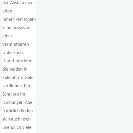
der Ausbau eines
alten
(amerikanischen)
Schulbusses zu
einer
vermietbaren
Unterkunft.
Damit möchten
die beiden in
Zukunft ihr Geld
verdienen. Ein
Schulbus im
Dschungel! Aber
natürlich finden
sich auch noch
unendlich viele