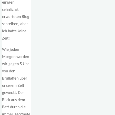
einigen
sehnlichst
erwarteten Blog
schreiben, aber
ich hatte keine
Zeit!
Wie jeden
Morgen werden
wir gegen 5 Uhr
von den
Brüllaffen über
unserem Zelt
geweckt. Der
Blick aus dem
Bett durch die
immer geöffnete