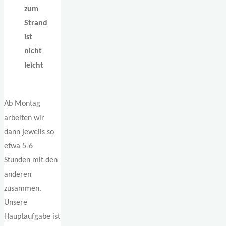
zum
Strand
ist
nicht
leicht
Ab Montag
arbeiten wir
dann jeweils so
etwa 5-6
Stunden mit den
anderen
zusammen.
Unsere
Hauptaufgabe ist