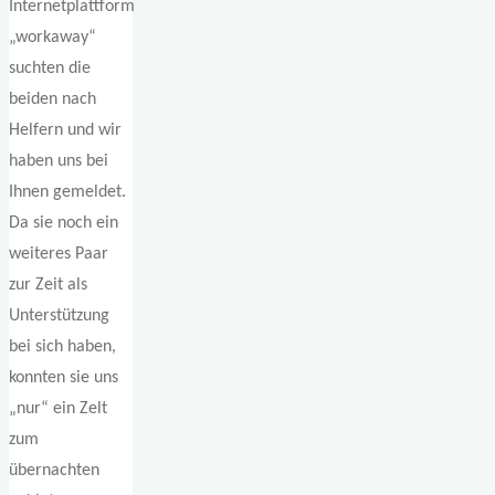
Internetplattform
„workaway“
suchten die
beiden nach
Helfern und wir
haben uns bei
Ihnen gemeldet.
Da sie noch ein
weiteres Paar
zur Zeit als
Unterstützung
bei sich haben,
konnten sie uns
„nur“ ein Zelt
zum
übernachten