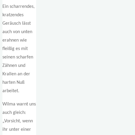
Ein scharrendes,
kratzendes
Geräusch lässt
auch von unten
erahnen wie
fleißig es mit
seinen scharfen
Zähnen und
Krallen an der
harten Nuß
arbeitet.
Wilma warnt uns
auch gleich:
„Vorsicht, wenn
ihr unter einer