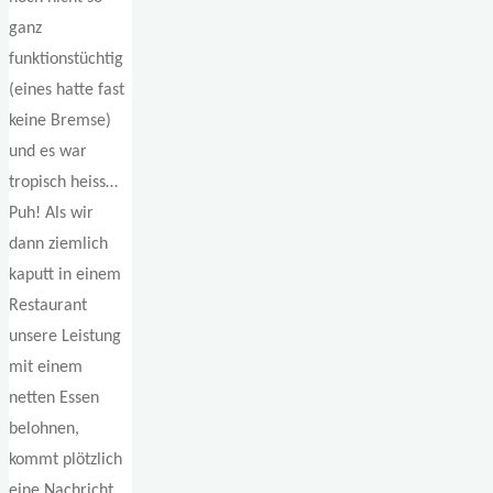
ganz
funktionstüchtig
(eines hatte fast
keine Bremse)
und es war
tropisch heiss…
Puh! Als wir
dann ziemlich
kaputt in einem
Restaurant
unsere Leistung
mit einem
netten Essen
belohnen,
kommt plötzlich
eine Nachricht