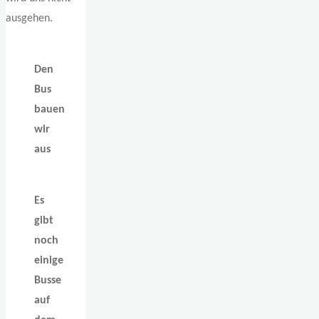
ausgehen.
Den
Bus
bauen
wir
aus
Es
gibt
noch
einige
Busse
auf