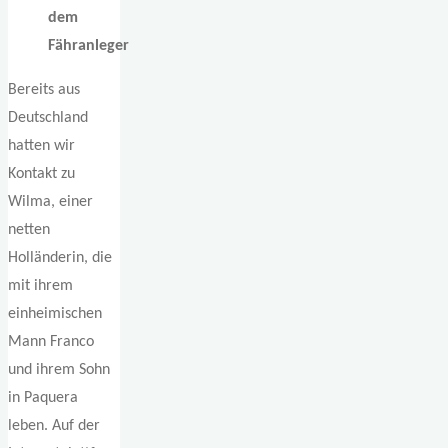
dem
Fähranleger
Bereits aus
Deutschland
hatten wir
Kontakt zu
Wilma, einer
netten
Holländerin, die
mit ihrem
einheimischen
Mann Franco
und ihrem Sohn
in Paquera
leben. Auf der