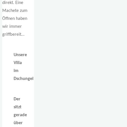
direkt. Eine
Machete zum
Öffnen haben
wir immer
griffbereit…
Unsere
Villa
im
Dschungel
Der
sitzt
gerade
über