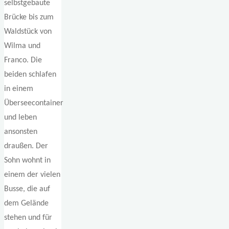
selbstgebaute
Brücke bis zum
Waldstück von
Wilma und
Franco. Die
beiden schlafen
in einem
Überseecontainer
und leben
ansonsten
draußen. Der
Sohn wohnt in
einem der vielen
Busse, die auf
dem Gelände
stehen und für