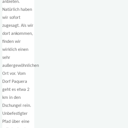
anbieten.
Natürlich haben
wir sofort
zugesagt. Als wir
dort ankommen,
finden wir
wirklich einen
sehr
außergewöhnlichen
Ort vor. Vom
Dorf Paquera
geht es etwa 2
km in den
Dschungel rein.
Unbefestigter
Pfad über eine