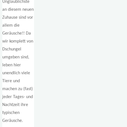
Unglaublichste
an diesem neuen
Zuhause sind vor
allem die
Geräusche!! Da
wir komplett von
Dschungel
umgeben sind,
leben hier
unendlich viele
Tiere und
machen zu (fast)
jeder Tages- und
Nachtzeit ihre
typischen
Geräusche.