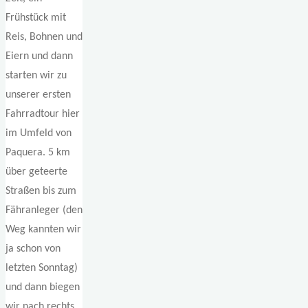
Frühstück mit
Reis, Bohnen und
Eiern und dann
starten wir zu
unserer ersten
Fahrradtour hier
im Umfeld von
Paquera. 5 km
über geteerte
Straßen bis zum
Fähranleger (den
Weg kannten wir
ja schon von
letzten Sonntag)
und dann biegen
wir nach rechts