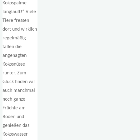
Kokospalme
langlauft!“ Viele
Tiere fressen
dort und wirklich
regelmäßig
fallen die
angenagten
Kokosnüsse
runter. Zum
Glück finden wir
auch manchmal
noch ganze
Früchte am
Boden und
genießen das
Kokoswasser