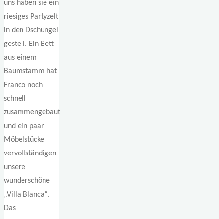
uns haben sie ein
riesiges Partyzelt
in den Dschungel
gestell. Ein Bett
aus einem
Baumstamm hat
Franco noch
schnell
zusammengebaut
und ein paar
Möbelstücke
vervollständigen
unsere
wunderschöne
„Villa Blanca“.
Das