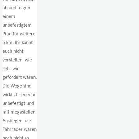
ab und folgen
einem
unbefestigtem
Pfad für weitere
5 km. Ihr könnt
euch nicht
vorstellen, wie
sehr wir
gefordert waren.
Die Wege sind
wirklich seeeehr
unbefestigt und
mit megasteilen
Anstiegen, die
Fahrräder waren
noch nicht so