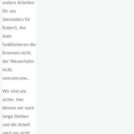
andere Arbeiten
für uns
(besonders für
Robert). Am
Auto
funktionieren die
Bremsen nicht,
der Wasserhahn
leckt,
usw.usw.usw…
Wir sind uns
sicher, hier
können wir noch
lange bleiben
und die Arbeit
wird uns nicht