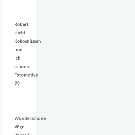
Robert
sucht
Kokosnüssen
und
ich
schöne
Fotomotive
🙂
Wunderschöne
Vögel