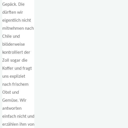
Gepäck. Die
dürften wir
eigentlich nicht
mitnehmen nach
Chile und
blöderweise
kontrolliert der
Zoll sogar die
Koffer und fragt
uns expliziet
nach frischem
Obst und
Gemüse. Wir
antworten
einfach nicht und
erzählen ihm von