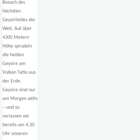
Besuch des
höchsten
Geysirfeldes der
Welt. Auf über
4300 Metern
Höhe sprudeln
die heißen
Geysire am
Vulkan Tatio aus
der Erde.
Geysire sind nur
am Morgen aktiv
– und so
verlassen wir
bereits um 4.30
Uhr unseren