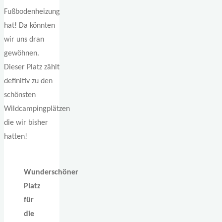
Fußbodenheizung
hat! Da könnten
wir uns dran
gewöhnen.
Dieser Platz zählt
definitiv zu den
schönsten
Wildcampingplätzen
die wir bisher
hatten!
Wunderschöner
Platz
für
die