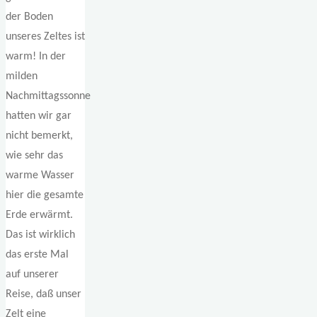
der Boden
unseres Zeltes ist
warm! In der
milden
Nachmittagssonne
hatten wir gar
nicht bemerkt,
wie sehr das
warme Wasser
hier die gesamte
Erde erwärmt.
Das ist wirklich
das erste Mal
auf unserer
Reise, daß unser
Zelt eine