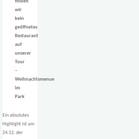
finden
wir
kein
geöffnetes
Restaurant
auf
unserer
Tour
–
Weihnachtsmenue
im
Park
Ein absolutes
Highlight ist am
24.12. der