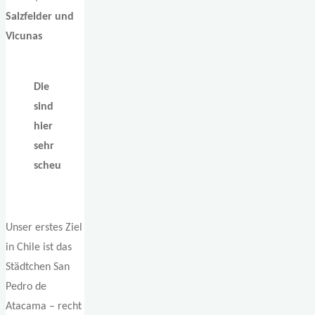
Salzfelder und
Vicunas
Die
sind
hier
sehr
scheu
Unser erstes Ziel
in Chile ist das
Städtchen San
Pedro de
Atacama – recht