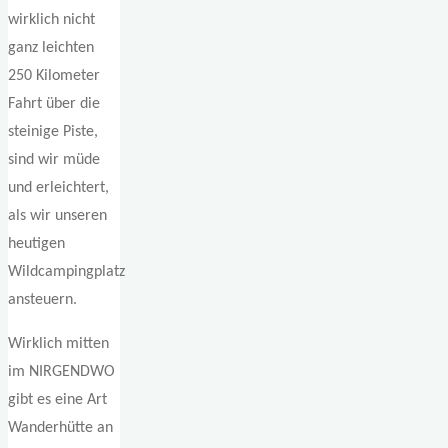
wirklich nicht
ganz leichten
250 Kilometer
Fahrt über die
steinige Piste,
sind wir müde
und erleichtert,
als wir unseren
heutigen
Wildcampingplatz
ansteuern.
Wirklich mitten
im NIRGENDWO
gibt es eine Art
Wanderhütte an