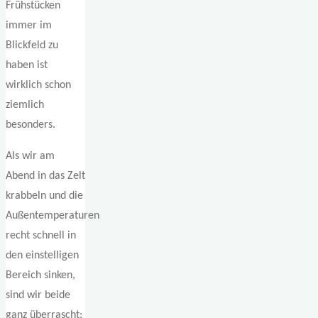
Frühstücken
immer im
Blickfeld zu
haben ist
wirklich schon
ziemlich
besonders.
Als wir am
Abend in das Zelt
krabbeln und die
Außentemperaturen
recht schnell in
den einstelligen
Bereich sinken,
sind wir beide
ganz überrascht: