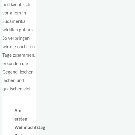
und kennt sich
vor allem in
Südamerika
wirklich gut aus.
So verbringen
wir die nächsten
Tage zusammen,
erkunden die
Gegend, kochen,
lachen und
quatschen viel.
Am
ersten
Weihnachtstag