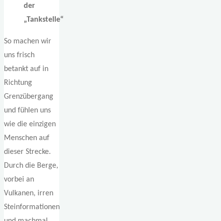
der
„Tankstelle“
So machen wir
uns frisch
betankt auf in
Richtung
Grenzübergang
und fühlen uns
wie die einzigen
Menschen auf
dieser Strecke.
Durch die Berge,
vorbei an
Vulkanen, irren
Steinformationen