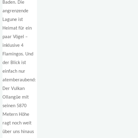
Baden. Die
angrenzende
Lagune ist
Heimat für ein
paar Vögel –
inklusive 4
Flamingos. Und
der Blick ist
einfach nur
atemberaubend:
Der Vulkan
Ollangüe mit
seinen 5870
Metern Höhe
ragt noch weit
über uns hinaus