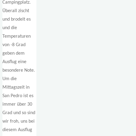
Campingplatz.
Überall zischt
und brodelt es
und die
Temperaturen
von -8 Grad
geben dem
Ausflug eine
besondere Note.
Um die
Mittagszeit in
San Pedro ist es
immer über 30
Grad und so sind
wir froh, uns bei
diesem Ausflug