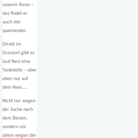
unserer Reise –
das findet er
auch viel
spannender..
Direkt im
Grenzort gibt es
laut Navi eine
Tankstelle – aber
eben nur auf
dem Navi…..
Nicht nur wegen
der Suche nach
dem Benzin,
sondern vor
allem wegen der