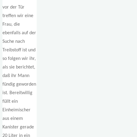
vor der Tür
treffen wir eine
Frau, die
ebenfalls auf der
Suche nach
Treibstoff ist und
so folgen wir ihr,
als sie berichtet,
daß ihr Mann
fündig geworden
ist. Bereitwillig
füllt ein
Einheimischer
aus einem
Kanister gerade
20 Liter in ein