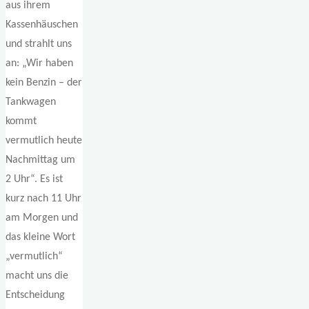
aus ihrem
Kassenhäuschen
und strahlt uns
an: „Wir haben
kein Benzin – der
Tankwagen
kommt
vermutlich heute
Nachmittag um
2 Uhr“. Es ist
kurz nach 11 Uhr
am Morgen und
das kleine Wort
„vermutlich“
macht uns die
Entscheidung