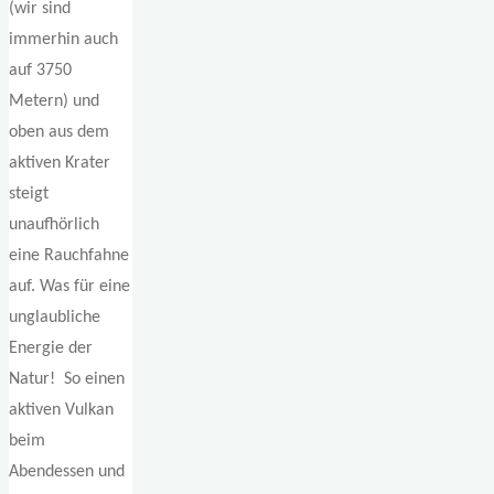
(wir sind
immerhin auch
auf 3750
Metern) und
oben aus dem
aktiven Krater
steigt
unaufhörlich
eine Rauchfahne
auf. Was für eine
unglaubliche
Energie der
Natur! So einen
aktiven Vulkan
beim
Abendessen und