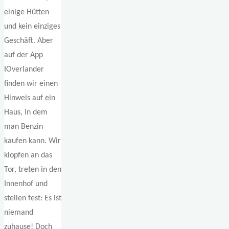
einige Hütten
und kein einziges
Geschäft. Aber
auf der App
IOverlander
finden wir einen
Hinweis auf ein
Haus, in dem
man Benzin
kaufen kann. Wir
klopfen an das
Tor, treten in den
Innenhof und
stellen fest: Es ist
niemand
zuhause! Doch