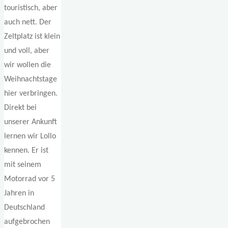
touristisch, aber
auch nett. Der
Zeltplatz ist klein
und voll, aber
wir wollen die
Weihnachtstage
hier verbringen.
Direkt bei
unserer Ankunft
lernen wir Lollo
kennen. Er ist
mit seinem
Motorrad vor 5
Jahren in
Deutschland
aufgebrochen