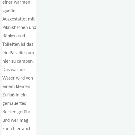
einer warmen
Quelle.
Ausgestattet mit
Pikniktischen und
Bänken und
Toiletten ist das
ein Paradies um
hier zu campen.
Das warme
Waser wird von
einem kleinen
Zufluß in ein
gemauertes
Becken geführt
und wer mag
kann hier auch