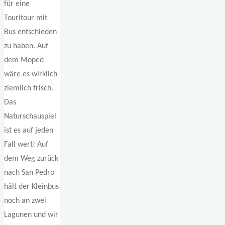
für eine
Touritour mit
Bus entschieden
zu haben. Auf
dem Moped
wäre es wirklich
ziemlich frisch.
Das
Naturschauspiel
ist es auf jeden
Fall wert! Auf
dem Weg zurück
nach San Pedro
hält der Kleinbus
noch an zwei
Lagunen und wir