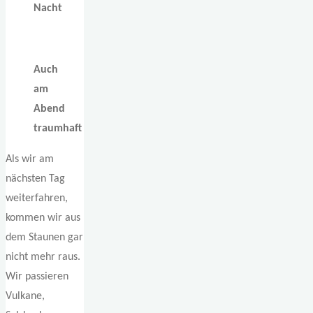
Nacht
Auch
am
Abend
traumhaft
Als wir am
nächsten Tag
weiterfahren,
kommen wir aus
dem Staunen gar
nicht mehr raus.
Wir passieren
Vulkane,