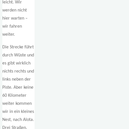
leicht. Wir
werden nicht
hier warten –
wir fahren
weiter.
Die Strecke führt
durch Wüste und
es gibt wirklich
nichts rechts und
links neben der
Piste. Aber keine
60 Kilometer
weiter kommen
wir in ein kleines
Nest, nach Alota.
Drei Straßen,