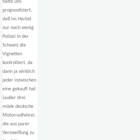
hatte uns
prognostiziert,
daß im Herbst
nur noch wenig
Polizei in der
Schweiz die
Vignetten
kontrolliert, da
dann ja wirklich
jeder inzwischen
eine gekauft hat
(außer drei
müde deutsche
Motorradfahrer,
die aus purer
Verzweiflung zu