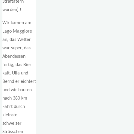
Straftätern
wurden) !
Wir kamen am
Lago Maggiore
an, das Wetter
war super, das
Abendessen
fertig, das Bier
kalt, Ulla und
Bernd erleichtert
und wir bauten
nach 380 km
Fahrt durch
kleinste
schweizer
Strässchen