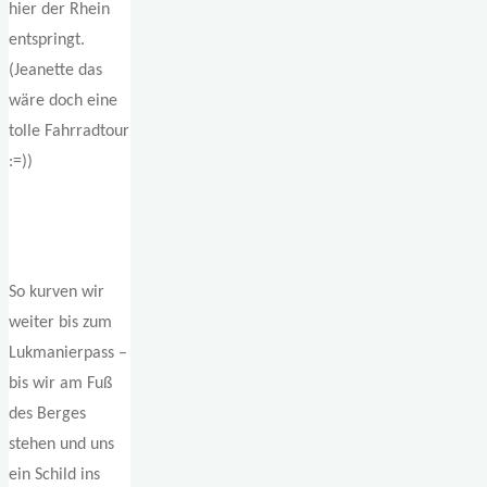
hier der Rhein
entspringt.
(Jeanette das
wäre doch eine
tolle Fahrradtour
:=))
So kurven wir
weiter bis zum
Lukmanierpass –
bis wir am Fuß
des Berges
stehen und uns
ein Schild ins