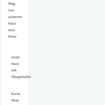
Weg
von
unserem
Haus
zum
Meer
unser
Haus
mit
Hängematte
Kurze
Hose