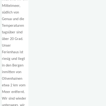
Mittelmeer,
südlich von
Genua und die
Temperaturen
tagsüber sind
über 20 Grad.
Unser
Ferienhaus ist
riesig und liegt
in den Bergen
inmitten von
Olivenhainen
etwa 2 km vom
Meer entfernt.
Wir sind wieder
unterwegs, wir