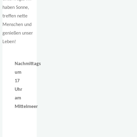
haben Sonne,
treffen nette
Menschen und
genießen unser
Leben!
Nachmittags
um
17
Uhr
am
Mittelmeer