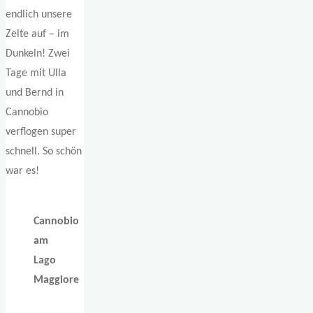
endlich unsere
Zelte auf – im
Dunkeln! Zwei
Tage mit Ulla
und Bernd in
Cannobio
verflogen super
schnell. So schön
war es!
Cannobio
am
Lago
Maggiore