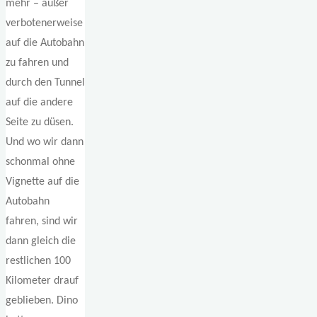
mehr – außer
verbotenerweise
auf die Autobahn
zu fahren und
durch den Tunnel
auf die andere
Seite zu düsen.
Und wo wir dann
schonmal ohne
Vignette auf die
Autobahn
fahren, sind wir
dann gleich die
restlichen 100
Kilometer drauf
geblieben. Dino