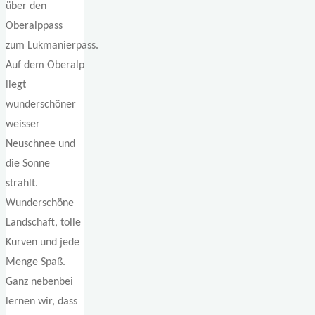
über den
Oberalppass
zum Lukmanierpass.
Auf dem Oberalp
liegt
wunderschöner
weisser
Neuschnee und
die Sonne
strahlt.
Wunderschöne
Landschaft, tolle
Kurven und jede
Menge Spaß.
Ganz nebenbei
lernen wir, dass