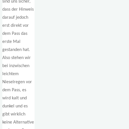
sind uns sicher,
dass der Hinweis
darauf jedoch
erst direkt vor
dem Pass das
erste Mal
gestanden hat.
Also stehen wir
bei inzwischen
leichtem
Nieselregen vor
dem Pass, es
wird kalt und
dunkel und es
gibt wirklich
keine Alternative