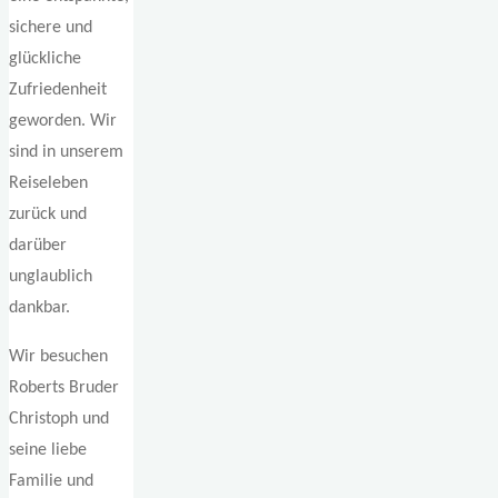
sichere und
glückliche
Zufriedenheit
geworden. Wir
sind in unserem
Reiseleben
zurück und
darüber
unglaublich
dankbar.
Wir besuchen
Roberts Bruder
Christoph und
seine liebe
Familie und