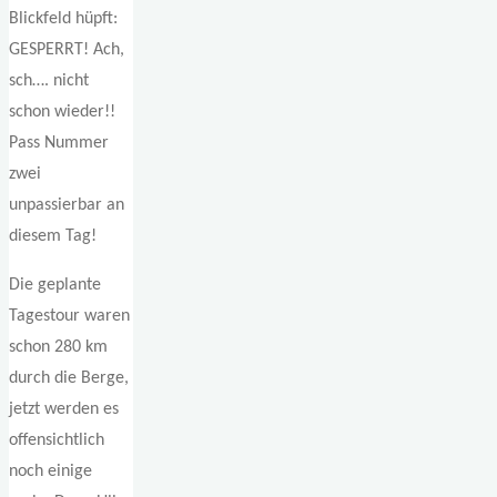
Blickfeld hüpft:
GESPERRT! Ach,
sch…. nicht
schon wieder!!
Pass Nummer
zwei
unpassierbar an
diesem Tag!
Die geplante
Tagestour waren
schon 280 km
durch die Berge,
jetzt werden es
offensichtlich
noch einige