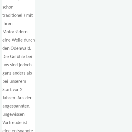
schon
traditionell) mit
ihren
Motorrädern
eine Weile durch
den Odenwald.
Die Gefühle bei
uns sind jedoch
ganz anders als
bei unserem
Start vor 2
Jahren. Aus der
angespannten,
ungewissen
Vorfreude ist
eine entspannte,