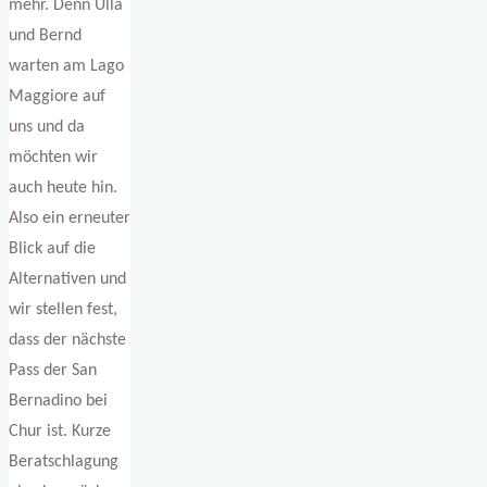
mehr. Denn Ulla
und Bernd
warten am Lago
Maggiore auf
uns und da
möchten wir
auch heute hin.
Also ein erneuter
Blick auf die
Alternativen und
wir stellen fest,
dass der nächste
Pass der San
Bernadino bei
Chur ist. Kurze
Beratschlagung