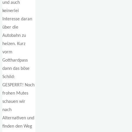
und auch
keinerlei
Interesse daran
über die
Autobahn zu
heizen. Kurz
vorm
Gotthardpass
dann das böse
Schild:
GESPERRT! Noch
frohen Mutes
schauen wir
nach
Alternativen und
finden den Weg