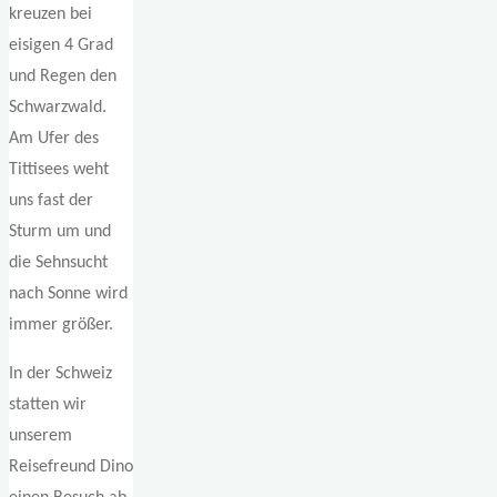
kreuzen bei
eisigen 4 Grad
und Regen den
Schwarzwald.
Am Ufer des
Tittisees weht
uns fast der
Sturm um und
die Sehnsucht
nach Sonne wird
immer größer.
In der Schweiz
statten wir
unserem
Reisefreund Dino