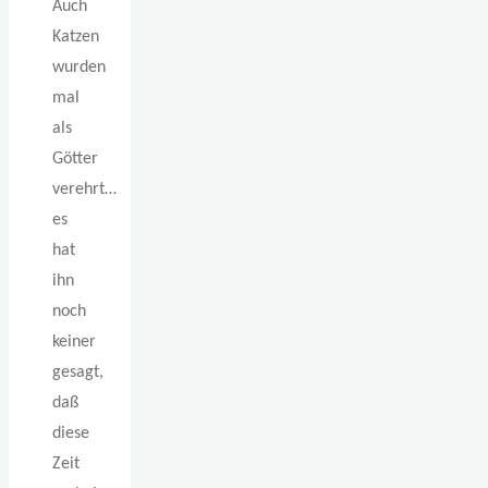
Auch
Katzen
wurden
mal
als
Götter
verehrt…
es
hat
ihn
noch
keiner
gesagt,
daß
diese
Zeit