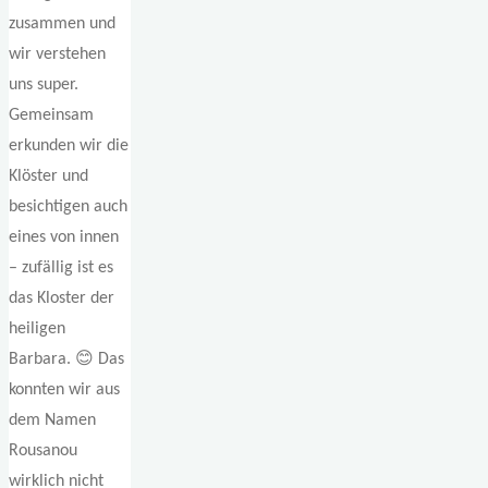
zusammen und
wir verstehen
uns super.
Gemeinsam
erkunden wir die
Klöster und
besichtigen auch
eines von innen
– zufällig ist es
das Kloster der
heiligen
Barbara. 😊 Das
konnten wir aus
dem Namen
Rousanou
wirklich nicht