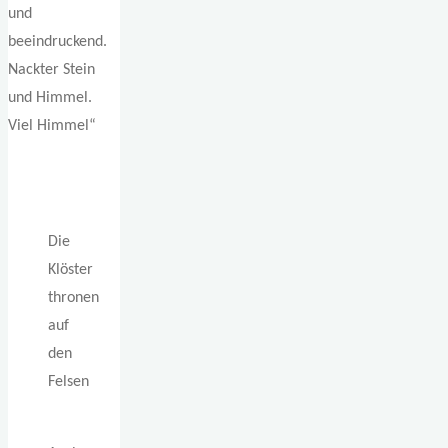
und
beeindruckend.
Nackter Stein
und Himmel.
Viel Himmel“
Die
Klöster
thronen
auf
den
Felsen