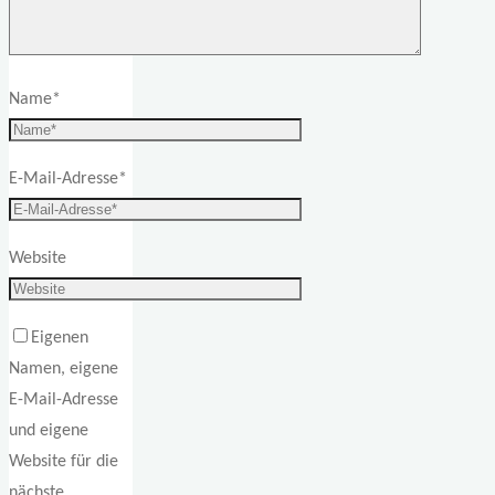
Name
*
E-Mail-Adresse
*
Website
Eigenen
Namen, eigene
E-Mail-Adresse
und eigene
Website für die
nächste