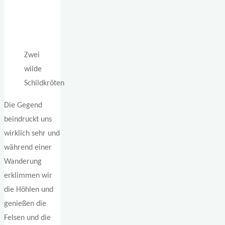
Zwei
wilde
Schildkröten
Die Gegend
beindruckt uns
wirklich sehr und
während einer
Wanderung
erklimmen wir
die Höhlen und
genießen die
Felsen und die