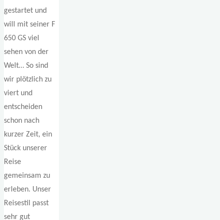
gestartet und
will mit seiner F
650 GS viel
sehen von der
Welt… So sind
wir plötzlich zu
viert und
entscheiden
schon nach
kurzer Zeit, ein
Stück unserer
Reise
gemeinsam zu
erleben. Unser
Reisestil passt
sehr gut