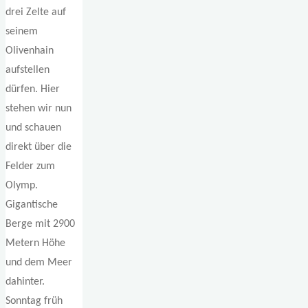
drei Zelte auf
seinem
Olivenhain
aufstellen
dürfen. Hier
stehen wir nun
und schauen
direkt über die
Felder zum
Olymp.
Gigantische
Berge mit 2900
Metern Höhe
und dem Meer
dahinter.
Sonntag früh