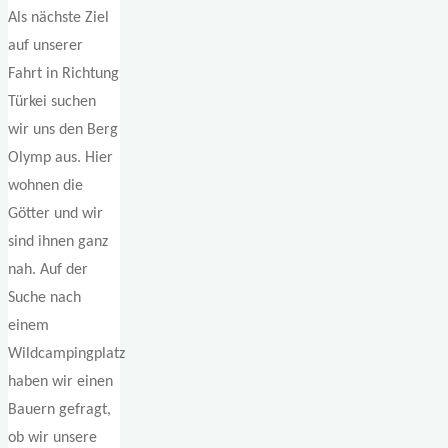
Als nächste Ziel
auf unserer
Fahrt in Richtung
Türkei suchen
wir uns den Berg
Olymp aus. Hier
wohnen die
Götter und wir
sind ihnen ganz
nah. Auf der
Suche nach
einem
Wildcampingplatz
haben wir einen
Bauern gefragt,
ob wir unsere