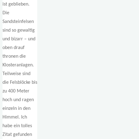
ist geblieben.
Die
Sandsteinfelsen
sind so gewaltig
und bizarr – und
oben drauf
thronen die
Klosteranlagen.
Teilweise sind
die Felsblöcke bis
zu 400 Meter
hoch und ragen
einzeln in den
Himmel. Ich
habe ein tolles
Zitat gefunden