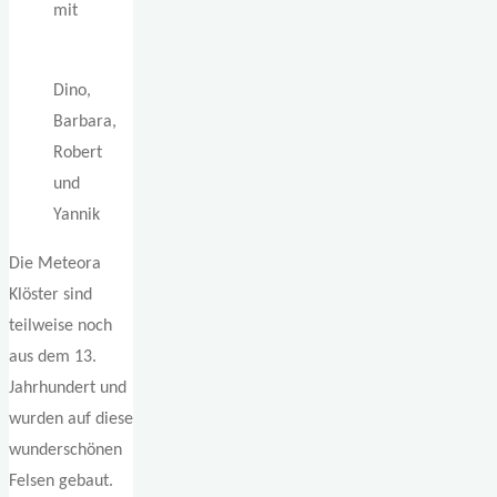
mit
Dino,
Barbara,
Robert
und
Yannik
Die Meteora
Klöster sind
teilweise noch
aus dem 13.
Jahrhundert und
wurden auf diese
wunderschönen
Felsen gebaut.