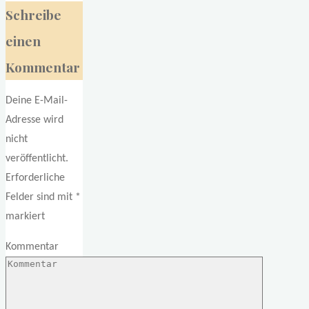
Schreibe
einen
Kommentar
Deine E-Mail-
Adresse wird
nicht
veröffentlicht.
Erforderliche
Felder sind mit
*
markiert
Kommentar