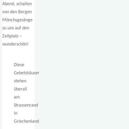
Abend, schallen
von den Bergen
Mönchsgesänge
zu uns auf den
Zeltplatz –
wunderschön!
Diese
Gebetshäuser
stehen
überall
am
Strassenrand
in
Griechenland