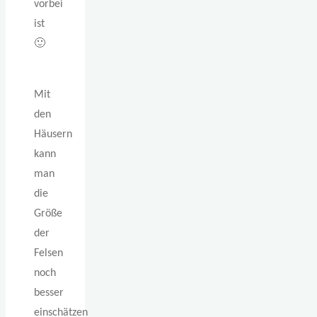
vorbei
ist
🙂
Mit
den
Häusern
kann
man
die
Größe
der
Felsen
noch
besser
einschätzen