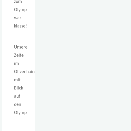
zum
Olymp
war
klasse!
Unsere
Zelte
im
Olivenhain
mit
Blick
auf
den
Olymp