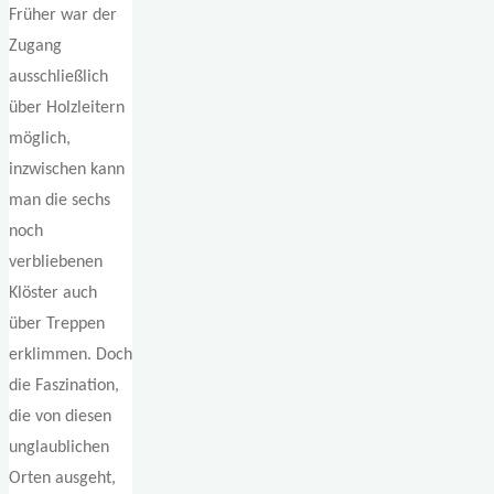
Früher war der
Zugang
ausschließlich
über Holzleitern
möglich,
inzwischen kann
man die sechs
noch
verbliebenen
Klöster auch
über Treppen
erklimmen. Doch
die Faszination,
die von diesen
unglaublichen
Orten ausgeht,