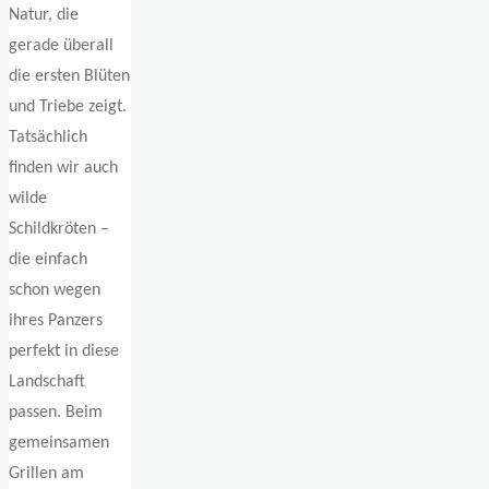
Natur, die
gerade überall
die ersten Blüten
und Triebe zeigt.
Tatsächlich
finden wir auch
wilde
Schildkröten –
die einfach
schon wegen
ihres Panzers
perfekt in diese
Landschaft
passen. Beim
gemeinsamen
Grillen am