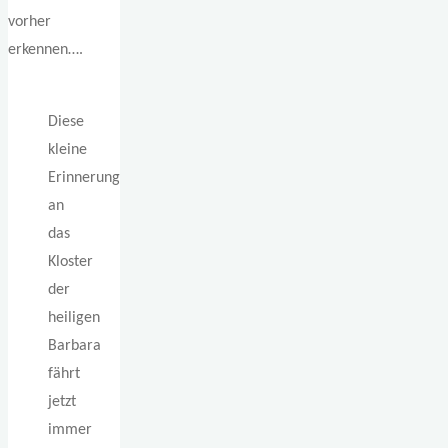
vorher
erkennen….
Diese
kleine
Erinnerung
an
das
Kloster
der
heiligen
Barbara
fährt
jetzt
immer