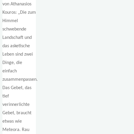
von Athanasios
Kouros: „Die zum
Himmel
schwebende
Landschaft und
das asketische
Leben sind zwei
Dinge, die
einfach
zusammenpassen.
Das Gebet, das
tief
verinnerlichte
Gebet, braucht
etwas wie
Meteora. Rau